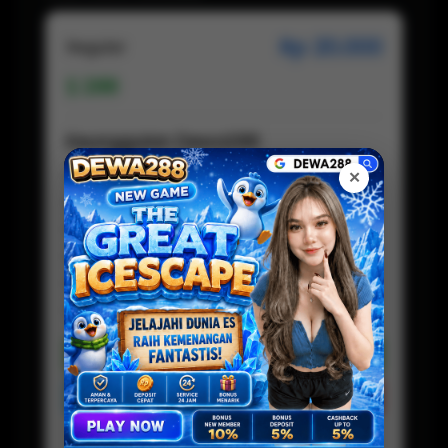
Rp 20.000
Regular
288
Keunggulan Dewa288
Deposit Super Terjangkau Mulai 20k
✕
Transaksi QRIS Praktis Tanpa Ribet
Tanpa Potongan, Saldo Masuk Full
Proses Deposit Kilat Hitungan Detik
Fleksibel Digunakan Kapan Saja
Customer Service Aktif 24 jam
Daftar Sekarang
Preview
Dewa288 Login
Baca Disini